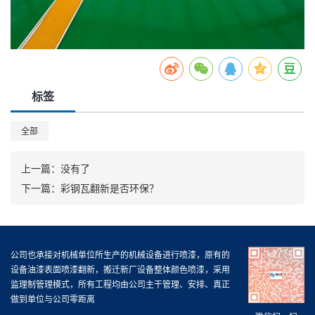
标签
全部
上一篇：
没有了
下一篇：
彩钢瓦翻新是否环保？
公司也承接对机械单位所生产的机械设备进行喷漆，原有的
设备油漆表面喷漆翻新，搬迁新厂设备整体颜色喷漆，采用
监理制管理模式，所有工程均由公司主干管理、安排、真正
做到单位与公司零距离