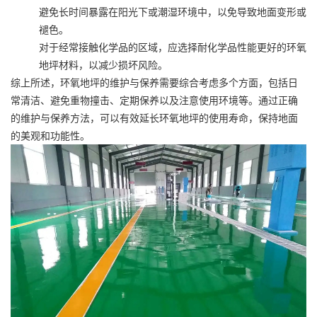
避免长时间暴露在阳光下或潮湿环境中，以免导致地面变形或
褪色。
对于经常接触化学品的区域，应选择耐化学品性能更好的环氧
地坪材料，以减少损坏风险。
综上所述，环氧地坪的维护与保养需要综合考虑多个方面，包括日
常清洁、避免重物撞击、定期保养以及注意使用环境等。通过正确
的维护与保养方法，可以有效延长环氧地坪的使用寿命，保持地面
的美观和功能性。