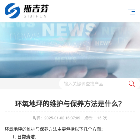
环氧地坪的维护与保养方法是什么？
时间：2025-01-02 16:37:09
点击：
15
次
环氧地坪的维护与保养方法主要包括以下几个方面：
日常清洁
：