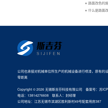
路面改色的
什么是路面
公司也承接对机械单位所生产的机械设备进行喷漆，原有的设
零距离
Copyright © 2026 无锡斯吉芬科技有限公司 备案号：
苏ICP
电话：13814276608 联系人：封经理
公司地址：江苏无锡市滨湖区胜利新村49号配套用房387