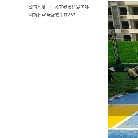
公司地址：江苏无锡市滨湖区胜
利新村49号配套用房387