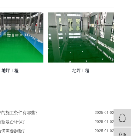
地坪工程
地坪工程
坪的施工条件有哪些？
2025-01-02
翻新是否环保？
2025-01-02
为何需要翻新？
2025-01-02