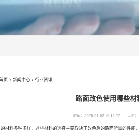
首页
>
新闻中心
>
行业资讯
路面改色使用哪些材
时间：2025-01-02 16:11:27
点击：
用的材料多种多样，这些材料的选择主要取决于改色后的路面所需的性能