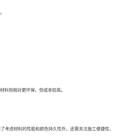
。
材料则相对更环保，但成本较高。
除了考虑材料的性能和颜色持久性外，还需关注施工便捷性、