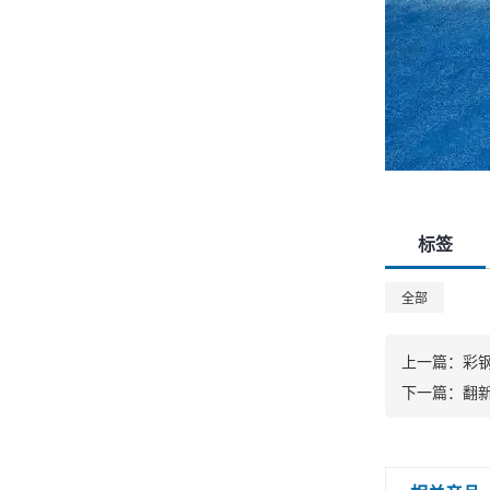
标签
全部
上一篇：
彩
下一篇：
翻