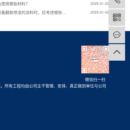
色使用哪些材料？
2025-01-02
设备翻新喷漆的涂料时，应考虑哪些…
2025-01-02
微信扫一扫
，所有工程均由公司主干管理、安排、真正做到单位与公司