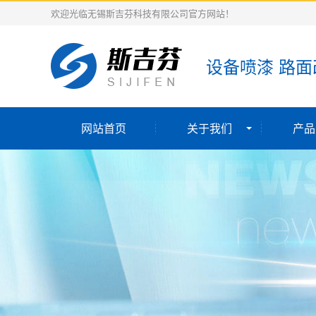
欢迎光临无锡斯吉芬科技有限公司官方网站！
设备喷漆 路面
网站首页
关于我们
产品