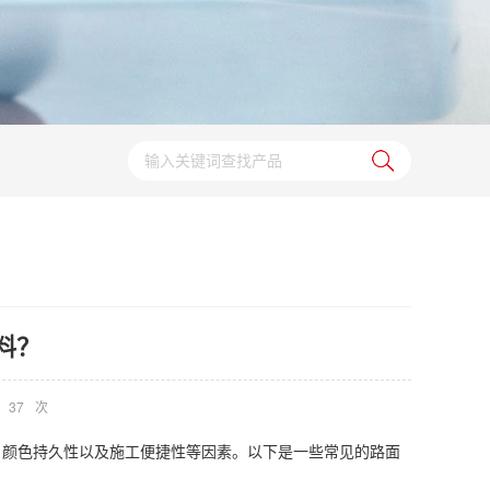
料？
37
次
、颜色持久性以及施工便捷性等因素。以下是一些常见的路面