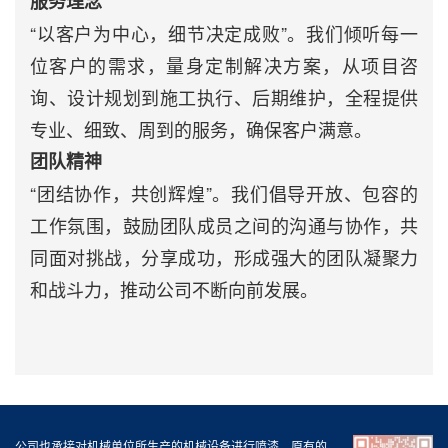
服务理念
“以客户为中心，细节决定成败”。我们倾听每一
位客户的需求，量身定制解决方案，从项目咨
询、设计规划到施工执行、后期维护，全程提供
专业、细致、周到的服务，确保客户满意。
团队精神
“团结协作，共创辉煌”。我们倡导开放、包容的
工作氛围，鼓励团队成员之间的沟通与协作，共
同面对挑战，分享成功，形成强大的团队凝聚力
和战斗力，推动公司不断向前发展。
公司也承接对机械单位所生产的机械设备进行喷漆，原有的