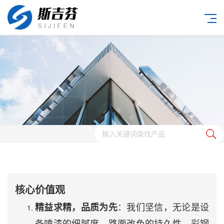
核心价值观
：我们坚信，无论是设
精益求精，品质为先
备喷漆的细腻度，路面改色的持久性，彩钢