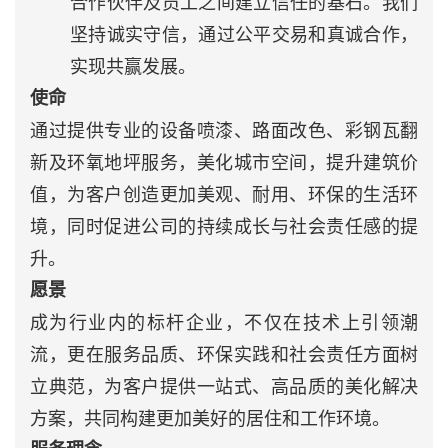
合作伙伴及员工之间建立信任的基石。我们
坚持诚实守信，通过公平交易和真诚合作，
实现共赢发展。
使命
通过提供专业的设备喷漆、路面改色、彩钢瓦翻
新及环氧地坪服务，美化城市空间，提升建筑价
值，为客户创造更加美观、耐用、环保的生活环
境，同时促进公司的持续成长与社会责任感的提
升。
愿景
成为行业内的标杆企业，不仅在技术上引领潮
流，更在服务品质、环保实践和社会责任方面树
立典范，为客户提供一站式、高品质的美化解决
方案，共同构建更加美好的居住和工作环境。