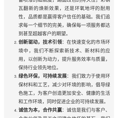
瓦翻新的焕新效果，还是环氧地坪的耐用
性，品质都是赢得客户信任的基础。我们追
求每一个细节的完美，确保每一项服务都达
到甚至超越客户的期望。
：在快速变化的市场环
创新驱动，技术引领
境中，我们不断探索新技术、新材料的应
用，以创新为动力，提升服务效率与质量，
保持行业领先地位。
：我们致力于使用环
绿色环保，可持续发展
保材料和工艺，减少对环境的影响，倡导绿
色施工，为客户创造更加安全、健康的生活
和工作环境，同时促进企业的可持续发展。
：诚信是我们与客户、
诚信为本，合作共赢